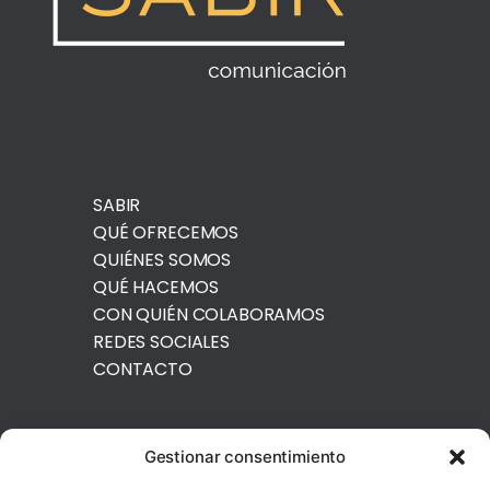
SABIR
QUÉ OFRECEMOS
QUIÉNES SOMOS
QUÉ HACEMOS
CON QUIÉN COLABORAMOS
REDES SOCIALES
CONTACTO
Gestionar consentimiento