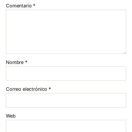
Comentario
*
Nombre
*
Correo electrónico
*
Web