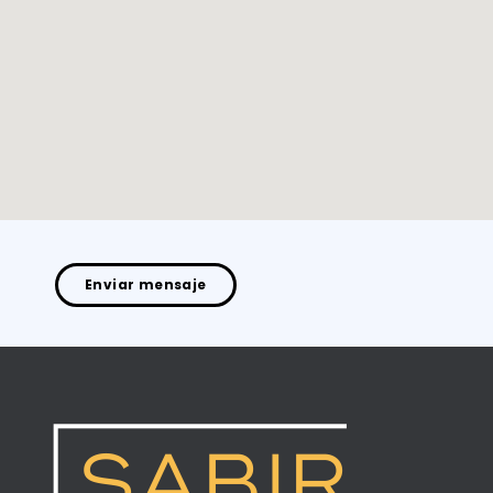
Enviar mensaje