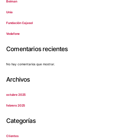
Beiman
Unia
Fundación Cajasol
Vodafone
Comentarios recientes
No hay comentarios que mostrar.
Archivos
octubre 2025
febrero 2025
Categorías
Clientes