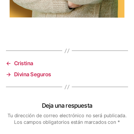
←
Cristina
→
Divina Seguros
Deja una respuesta
Tu dirección de correo electrónico no será publicada.
Los campos obligatorios están marcados con
*