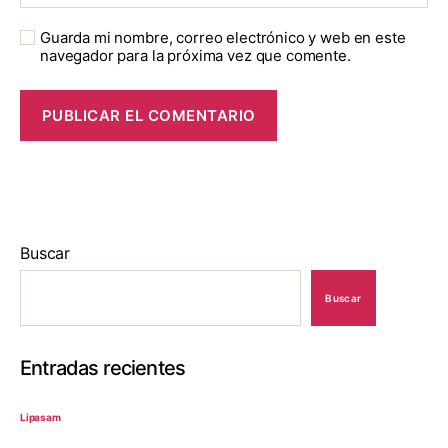
Guarda mi nombre, correo electrónico y web en este
navegador para la próxima vez que comente.
Buscar
Buscar
Entradas recientes
Lipasam