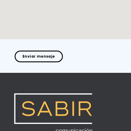
Enviar mensaje