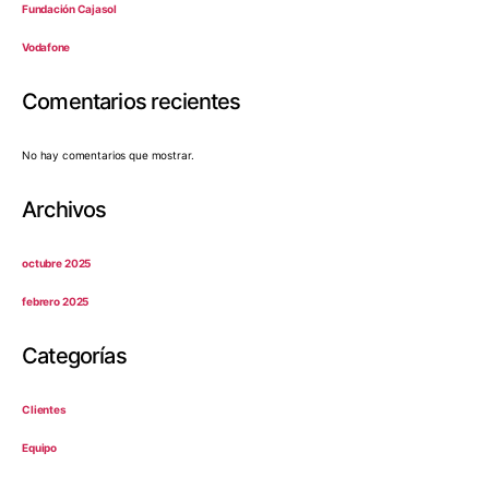
Fundación Cajasol
Vodafone
Comentarios recientes
No hay comentarios que mostrar.
Archivos
octubre 2025
febrero 2025
Categorías
Clientes
Equipo