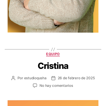
EQUIPO
Cristina
Por
estudioqusha
26 de febrero de 2025
No hay comentarios