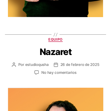
EQUIPO
Nazaret
Por
estudioqusha
26 de febrero de 2025
No hay comentarios