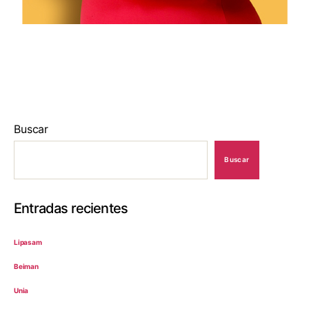
Buscar
Buscar
Entradas recientes
Lipasam
Beiman
Unia