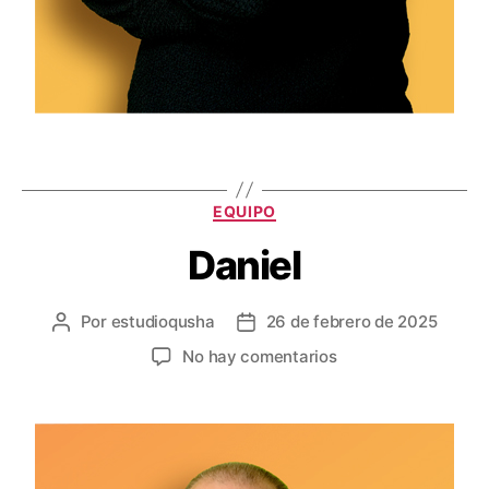
EQUIPO
Daniel
Por
estudioqusha
26 de febrero de 2025
No hay comentarios