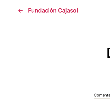
←
Fundación Cajasol
Comenta