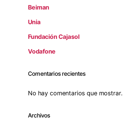
Beiman
Unia
Fundación Cajasol
Vodafone
Comentarios recientes
No hay comentarios que mostrar.
Archivos