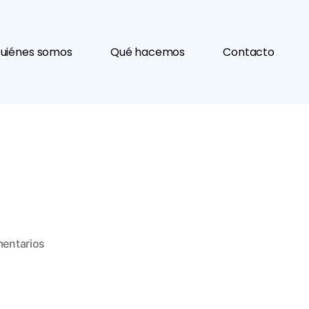
uiénes somos
Qué hacemos
Contacto
entarios