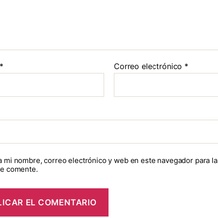
*
Correo electrónico
*
 mi nombre, correo electrónico y web en este navegador para l
ue comente.