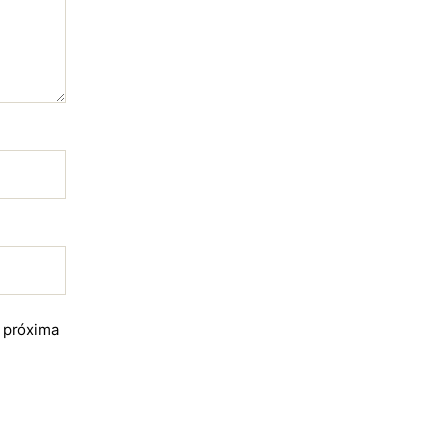
a próxima