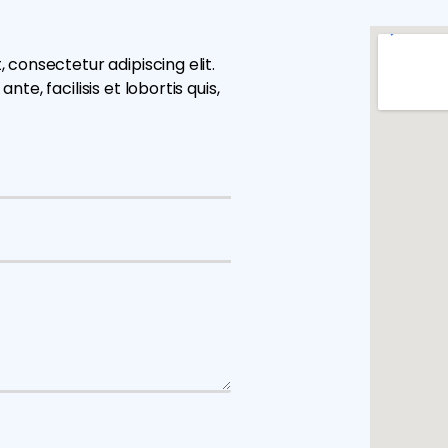
 consectetur adipiscing elit.
e, facilisis et lobortis quis,