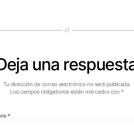
Deja una respuest
Tu dirección de correo electrónico no será publicada.
Los campos obligatorios están marcados con
*
rio
*