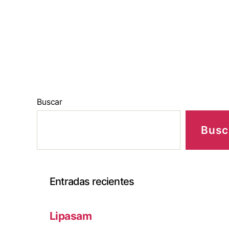
Buscar
Busc
Entradas recientes
Lipasam