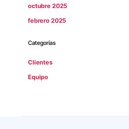
octubre 2025
febrero 2025
Categorías
Clientes
Equipo