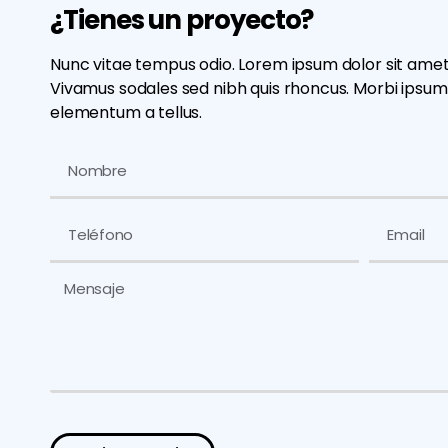
¿Tienes un proyecto?
Nunc vitae tempus odio. Lorem ipsum dolor sit amet,
Vivamus sodales sed nibh quis rhoncus. Morbi ipsum ant
elementum a tellus.