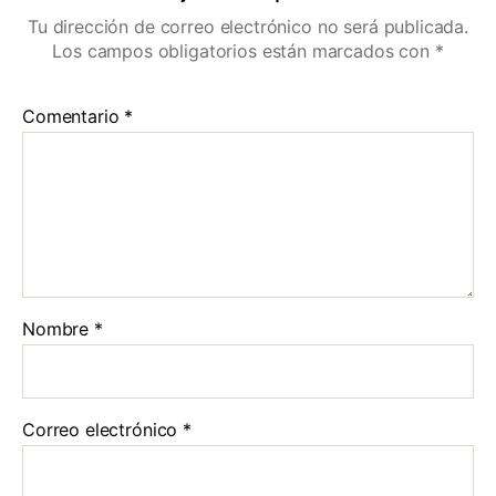
Tu dirección de correo electrónico no será publicada.
Los campos obligatorios están marcados con
*
Comentario
*
Nombre
*
Correo electrónico
*