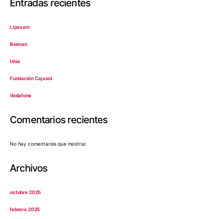
Entradas recientes
Lipasam
Beiman
Unia
Fundación Cajasol
Vodafone
Comentarios recientes
No hay comentarios que mostrar.
Archivos
octubre 2025
febrero 2025