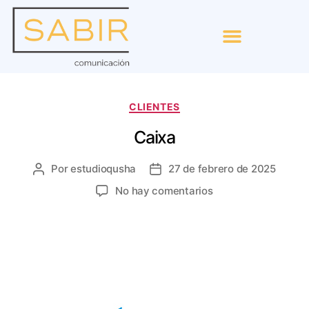
CLIENTES
Caixa
Por
estudioqusha
27 de febrero de 2025
No hay comentarios