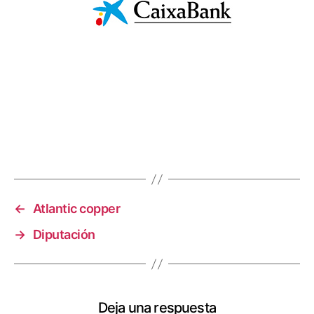
←
Atlantic copper
→
Diputación
Deja una respuesta