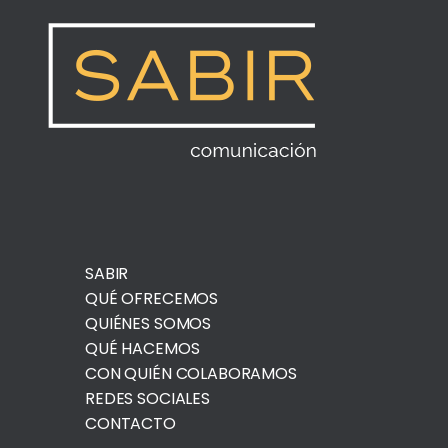
SABIR
QUÉ OFRECEMOS
QUIÉNES SOMOS
QUÉ HACEMOS
CON QUIÉN COLABORAMOS
REDES SOCIALES
CONTACTO