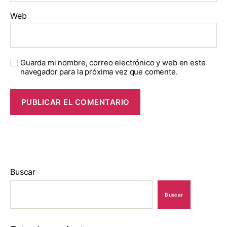
Web
Guarda mi nombre, correo electrónico y web en este
navegador para la próxima vez que comente.
Buscar
Buscar