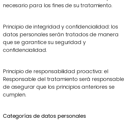
necesario para los fines de su tratamiento.
Principio de integridad y confidencialidad: los
datos personales serán tratados de manera
que se garantice su seguridad y
confidencialidad.
Principio de responsabilidad proactiva: el
Responsable del tratamiento será responsable
de asegurar que los principios anteriores se
cumplen.
Categorías de datos personales