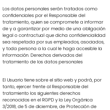
Los datos personales serán tratados como
confidenciales por el Responsable del
tratamiento, quien se compromete a informar
de y a garantizar por medio de una obligación
legal o contractual que dicha confidencialidad
sea respetada por sus empleados, asociados,
y toda persona a la cual le haga accesible la
información. Derechos derivados del
tratamiento de los datos personales
El Usuario tiene sobre el sitio web y podrá, por
tanto, ejercer frente al Responsable del
tratamiento los siguientes derechos
reconocidos en el RGPD y la Ley Orgánica
3/2018, de 5 de diciembre, de Protección de