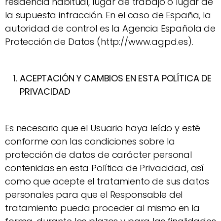
residencia habitual, lugar de trabajo o lugar de
la supuesta infracción. En el caso de España, la
autoridad de control es la Agencia Española de
Protección de Datos (http://www.agpd.es).
ACEPTACIÓN Y CAMBIOS EN ESTA POLÍTICA DE
PRIVACIDAD
Es necesario que el Usuario haya leído y esté
conforme con las condiciones sobre la
protección de datos de carácter personal
contenidas en esta Política de Privacidad, así
como que acepte el tratamiento de sus datos
personales para que el Responsable del
tratamiento pueda proceder al mismo en la