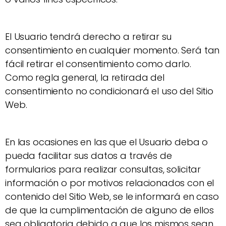
El Usuario tendrá derecho a retirar su
consentimiento en cualquier momento. Será tan
fácil retirar el consentimiento como darlo.
Como regla general, la retirada del
consentimiento no condicionará el uso del Sitio
Web.
En las ocasiones en las que el Usuario deba o
pueda facilitar sus datos a través de
formularios para realizar consultas, solicitar
información o por motivos relacionados con el
contenido del Sitio Web, se le informará en caso
de que la cumplimentación de alguno de ellos
sea obligatoria debido a que los mismos sean