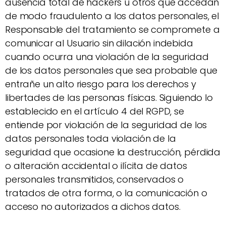
ausencia total de hackers u otros que accedan
de modo fraudulento a los datos personales, el
Responsable del tratamiento se compromete a
comunicar al Usuario sin dilación indebida
cuando ocurra una violación de la seguridad
de los datos personales que sea probable que
entrañe un alto riesgo para los derechos y
libertades de las personas físicas. Siguiendo lo
establecido en el artículo 4 del RGPD, se
entiende por violación de la seguridad de los
datos personales toda violación de la
seguridad que ocasione la destrucción, pérdida
o alteración accidental o ilícita de datos
personales transmitidos, conservados o
tratados de otra forma, o la comunicación o
acceso no autorizados a dichos datos.