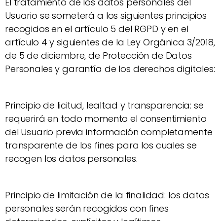
El tratamiento de los datos personales del
Usuario se someterá a los siguientes principios
recogidos en el artículo 5 del RGPD y en el
artículo 4 y siguientes de la Ley Orgánica 3/2018,
de 5 de diciembre, de Protección de Datos
Personales y garantía de los derechos digitales:
Principio de licitud, lealtad y transparencia: se
requerirá en todo momento el consentimiento
del Usuario previa información completamente
transparente de los fines para los cuales se
recogen los datos personales.
Principio de limitación de la finalidad: los datos
personales serán recogidos con fines