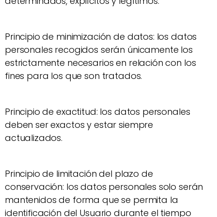
determinados, explícitos y legítimos.
Principio de minimización de datos: los datos
personales recogidos serán únicamente los
estrictamente necesarios en relación con los
fines para los que son tratados.
Principio de exactitud: los datos personales
deben ser exactos y estar siempre
actualizados.
Principio de limitación del plazo de
conservación: los datos personales solo serán
mantenidos de forma que se permita la
identificación del Usuario durante el tiempo