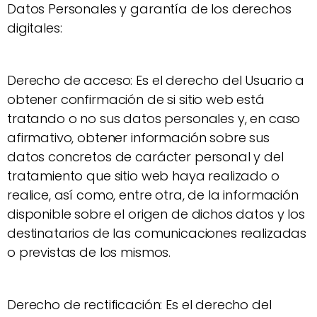
Datos Personales y garantía de los derechos
digitales:
Derecho de acceso: Es el derecho del Usuario a
obtener confirmación de si sitio web está
tratando o no sus datos personales y, en caso
afirmativo, obtener información sobre sus
datos concretos de carácter personal y del
tratamiento que sitio web haya realizado o
realice, así como, entre otra, de la información
disponible sobre el origen de dichos datos y los
destinatarios de las comunicaciones realizadas
o previstas de los mismos.
Derecho de rectificación: Es el derecho del