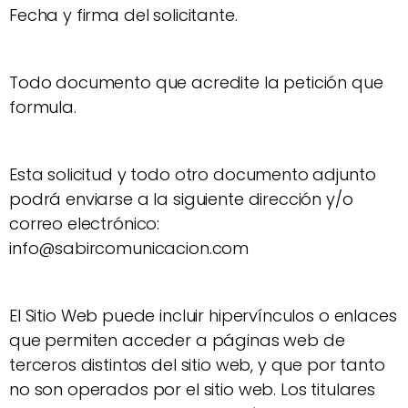
Fecha y firma del solicitante.
Todo documento que acredite la petición que
formula.
Esta solicitud y todo otro documento adjunto
podrá enviarse a la siguiente dirección y/o
correo electrónico:
info@sabircomunicacion.com
El Sitio Web puede incluir hipervínculos o enlaces
que permiten acceder a páginas web de
terceros distintos del sitio web, y que por tanto
no son operados por el sitio web. Los titulares