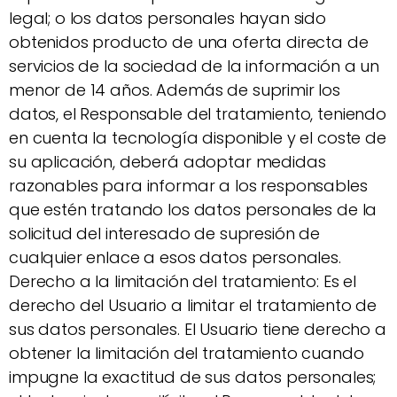
legal; o los datos personales hayan sido
obtenidos producto de una oferta directa de
servicios de la sociedad de la información a un
menor de 14 años. Además de suprimir los
datos, el Responsable del tratamiento, teniendo
en cuenta la tecnología disponible y el coste de
su aplicación, deberá adoptar medidas
razonables para informar a los responsables
que estén tratando los datos personales de la
solicitud del interesado de supresión de
cualquier enlace a esos datos personales.
Derecho a la limitación del tratamiento: Es el
derecho del Usuario a limitar el tratamiento de
sus datos personales. El Usuario tiene derecho a
obtener la limitación del tratamiento cuando
impugne la exactitud de sus datos personales;