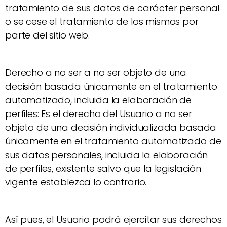
tratamiento de sus datos de carácter personal
o se cese el tratamiento de los mismos por
parte del sitio web.
Derecho a no ser a no ser objeto de una
decisión basada únicamente en el tratamiento
automatizado, incluida la elaboración de
perfiles: Es el derecho del Usuario a no ser
objeto de una decisión individualizada basada
únicamente en el tratamiento automatizado de
sus datos personales, incluida la elaboración
de perfiles, existente salvo que la legislación
vigente establezca lo contrario.
Así pues, el Usuario podrá ejercitar sus derechos