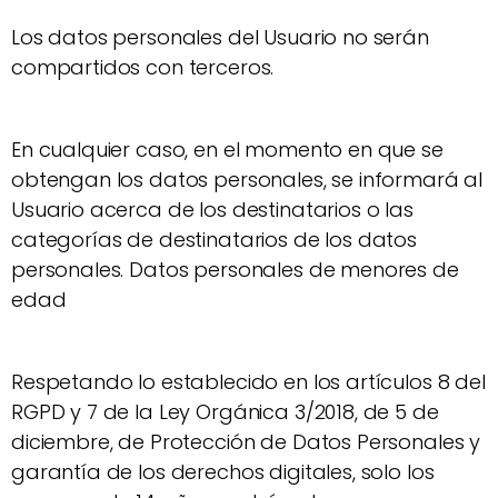
Los datos personales del Usuario no serán
compartidos con terceros.
En cualquier caso, en el momento en que se
obtengan los datos personales, se informará al
Usuario acerca de los destinatarios o las
categorías de destinatarios de los datos
personales. Datos personales de menores de
edad
Respetando lo establecido en los artículos 8 del
RGPD y 7 de la Ley Orgánica 3/2018, de 5 de
diciembre, de Protección de Datos Personales y
garantía de los derechos digitales, solo los