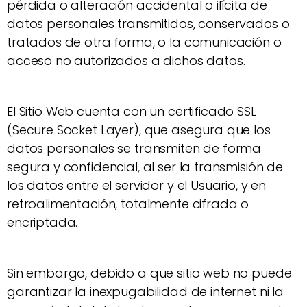
pérdida o alteración accidental o ilícita de
datos personales transmitidos, conservados o
tratados de otra forma, o la comunicación o
acceso no autorizados a dichos datos.
El Sitio Web cuenta con un certificado SSL
(Secure Socket Layer), que asegura que los
datos personales se transmiten de forma
segura y confidencial, al ser la transmisión de
los datos entre el servidor y el Usuario, y en
retroalimentación, totalmente cifrada o
encriptada.
Sin embargo, debido a que sitio web no puede
garantizar la inexpugabilidad de internet ni la