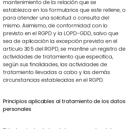
mantenimiento de la relación que se
establezca en los formularios que este rellene, o
para atender una solicitud o consulta del
mismo. Asimismo, de conformidad con lo
previsto en el RGPD y la LOPD-GDD, salvo que
sea de aplicación la excepción prevista en el
artículo 30.5 del RGPD, se mantine un registro de
actividades de tratamiento que especifica,
según sus finalidades, las actividades de
tratamiento llevadas a cabo y las demás
circunstancias establecidas en el RGPD.
Principios aplicables al tratamiento de los datos
personales