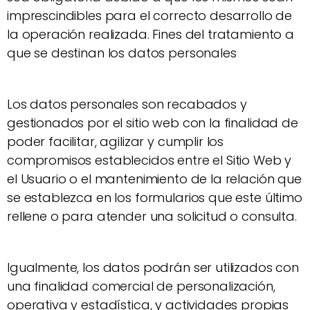
imprescindibles para el correcto desarrollo de
la operación realizada. Fines del tratamiento a
que se destinan los datos personales
Los datos personales son recabados y
gestionados por el sitio web con la finalidad de
poder facilitar, agilizar y cumplir los
compromisos establecidos entre el Sitio Web y
el Usuario o el mantenimiento de la relación que
se establezca en los formularios que este último
rellene o para atender una solicitud o consulta.
Igualmente, los datos podrán ser utilizados con
una finalidad comercial de personalización,
operativa y estadística, y actividades propias