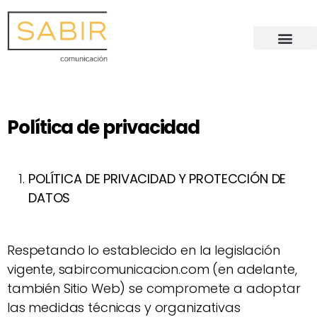
Política de privacidad
POLÍTICA DE PRIVACIDAD Y PROTECCIÓN DE
DATOS
Respetando lo establecido en la legislación
vigente, sabircomunicacion.com (en adelante,
también Sitio Web) se compromete a adoptar
las medidas técnicas y organizativas