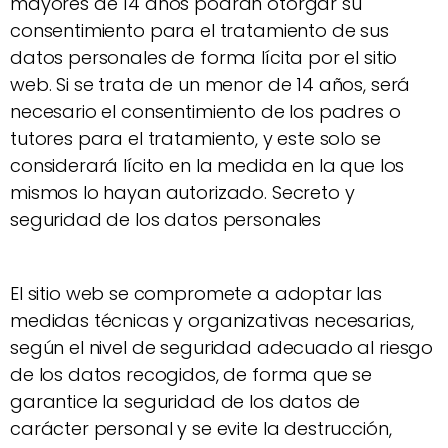
mayores de 14 años podrán otorgar su
consentimiento para el tratamiento de sus
datos personales de forma lícita por el sitio
web. Si se trata de un menor de 14 años, será
necesario el consentimiento de los padres o
tutores para el tratamiento, y este solo se
considerará lícito en la medida en la que los
mismos lo hayan autorizado. Secreto y
seguridad de los datos personales
El sitio web se compromete a adoptar las
medidas técnicas y organizativas necesarias,
según el nivel de seguridad adecuado al riesgo
de los datos recogidos, de forma que se
garantice la seguridad de los datos de
carácter personal y se evite la destrucción,