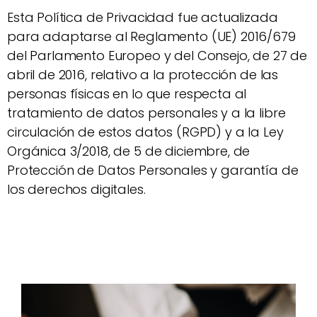
Esta Política de Privacidad fue actualizada
para adaptarse al Reglamento (UE) 2016/679
del Parlamento Europeo y del Consejo, de 27 de
abril de 2016, relativo a la protección de las
personas físicas en lo que respecta al
tratamiento de datos personales y a la libre
circulación de estos datos (RGPD) y a la Ley
Orgánica 3/2018, de 5 de diciembre, de
Protección de Datos Personales y garantía de
los derechos digitales.