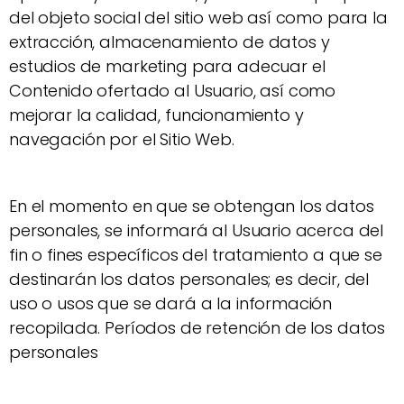
del objeto social del sitio web así como para la
extracción, almacenamiento de datos y
estudios de marketing para adecuar el
Contenido ofertado al Usuario, así como
mejorar la calidad, funcionamiento y
navegación por el Sitio Web.
En el momento en que se obtengan los datos
personales, se informará al Usuario acerca del
fin o fines específicos del tratamiento a que se
destinarán los datos personales; es decir, del
uso o usos que se dará a la información
recopilada. Períodos de retención de los datos
personales