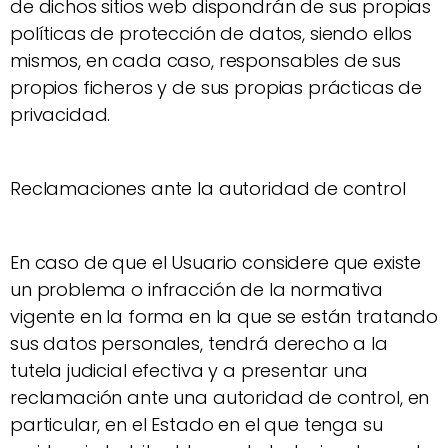
de dichos sitios web dispondrán de sus propias
políticas de protección de datos, siendo ellos
mismos, en cada caso, responsables de sus
propios ficheros y de sus propias prácticas de
privacidad.
Reclamaciones ante la autoridad de control
En caso de que el Usuario considere que existe
un problema o infracción de la normativa
vigente en la forma en la que se están tratando
sus datos personales, tendrá derecho a la
tutela judicial efectiva y a presentar una
reclamación ante una autoridad de control, en
particular, en el Estado en el que tenga su