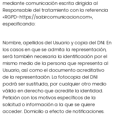
mediante comunicación escrita dirigida al
Responsable del tratamiento con la referencia
«RGPD-https://sabircomunicacion.com»,
especificando:
Nombre, apellidos del Usuario y copia del DNI. En
los casos en que se admita la representación,
será también necesaria la identificación por el
mismo medio de la persona que representa al
Usuario, así como el documento acreditativo
de la representación. La fotocopia del DNI
podrá ser sustituida, por cualquier otro medio
válido en derecho que acredite la identidad.
Petición con los motivos específicos de la
solicitud o información a la que se quiere
acceder. Domicilio a efecto de notificaciones.