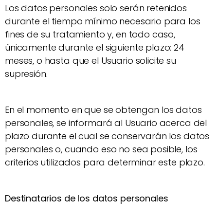
Los datos personales solo serán retenidos
durante el tiempo mínimo necesario para los
fines de su tratamiento y, en todo caso,
únicamente durante el siguiente plazo: 24
meses, o hasta que el Usuario solicite su
supresión.
En el momento en que se obtengan los datos
personales, se informará al Usuario acerca del
plazo durante el cual se conservarán los datos
personales o, cuando eso no sea posible, los
criterios utilizados para determinar este plazo.
Destinatarios de los datos personales