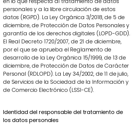
en lo que respecta al tratamiento de datos
personales y a la libre circulación de estos
datos (RGPD). La Ley Orgánica 3/2018, de 5 de
diciembre, de Protección de Datos Personales y
garantía de los derechos digitales (LOPD-GDD).
El Real Decreto 1720/2007, de 21 de diciembre,
por el que se aprueba el Reglamento de
desarrollo de la Ley Orgánica 15/1999, de 13 de
diciembre, de Protección de Datos de Carácter
Personal (RDLOPD). La Ley 34/2002, de 11 de julio,
de Servicios de la Sociedad de la Información y
de Comercio Electrónico (LSSI-CE).
Identidad del responsable del tratamiento de
los datos personales