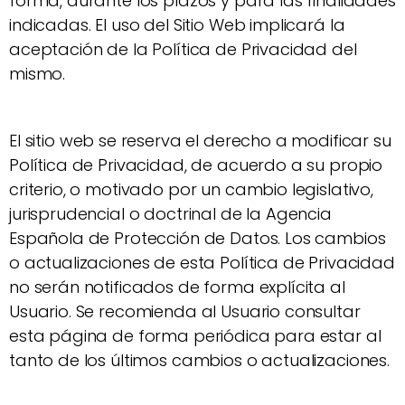
forma, durante los plazos y para las finalidades
indicadas. El uso del Sitio Web implicará la
aceptación de la Política de Privacidad del
mismo.
El sitio web se reserva el derecho a modificar su
Política de Privacidad, de acuerdo a su propio
criterio, o motivado por un cambio legislativo,
jurisprudencial o doctrinal de la Agencia
Española de Protección de Datos. Los cambios
o actualizaciones de esta Política de Privacidad
no serán notificados de forma explícita al
Usuario. Se recomienda al Usuario consultar
esta página de forma periódica para estar al
tanto de los últimos cambios o actualizaciones.