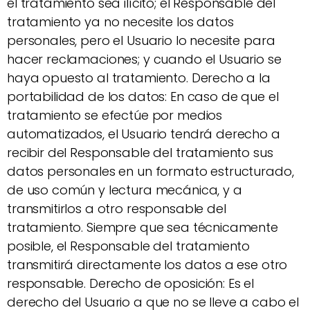
el tratamiento sea ilícito; el Responsable del
tratamiento ya no necesite los datos
personales, pero el Usuario lo necesite para
hacer reclamaciones; y cuando el Usuario se
haya opuesto al tratamiento. Derecho a la
portabilidad de los datos: En caso de que el
tratamiento se efectúe por medios
automatizados, el Usuario tendrá derecho a
recibir del Responsable del tratamiento sus
datos personales en un formato estructurado,
de uso común y lectura mecánica, y a
transmitirlos a otro responsable del
tratamiento. Siempre que sea técnicamente
posible, el Responsable del tratamiento
transmitirá directamente los datos a ese otro
responsable. Derecho de oposición: Es el
derecho del Usuario a que no se lleve a cabo el