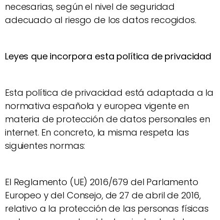
necesarias, según el nivel de seguridad
adecuado al riesgo de los datos recogidos.
Leyes que incorpora esta política de privacidad
Esta política de privacidad está adaptada a la
normativa española y europea vigente en
materia de protección de datos personales en
internet. En concreto, la misma respeta las
siguientes normas:
El Reglamento (UE) 2016/679 del Parlamento
Europeo y del Consejo, de 27 de abril de 2016,
relativo a la protección de las personas físicas