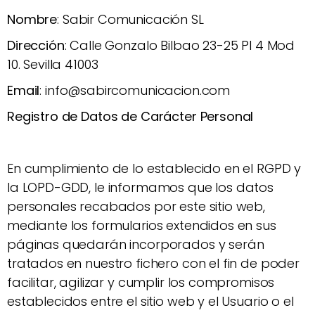
Nombre
: Sabir Comunicación SL
Dirección
: Calle Gonzalo Bilbao 23-25 Pl 4 Mod
10. Sevilla 41003
Email
: info@sabircomunicacion.com
Registro de Datos de Carácter Personal
En cumplimiento de lo establecido en el RGPD y
la LOPD-GDD, le informamos que los datos
personales recabados por este sitio web,
mediante los formularios extendidos en sus
páginas quedarán incorporados y serán
tratados en nuestro fichero con el fin de poder
facilitar, agilizar y cumplir los compromisos
establecidos entre el sitio web y el Usuario o el