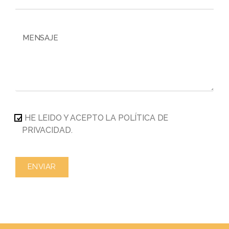
HE LEIDO Y ACEPTO LA POLÍTICA DE
PRIVACIDAD.
ENVIAR