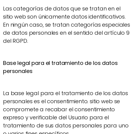
Las categorías de datos que se tratan en el
sitio web son únicamente datos identificativos.
En ningún caso, se tratan categorías especiales
de datos personales en el sentido del artículo 9
del RGPD.
Base legal para el tratamiento de los datos
personales
La base legal para el tratamiento de los datos
personales es el consentimiento. sitio web se
compromete a recabar el consentimiento
expreso y verificable del Usuario para el
tratamiento de sus datos personales para uno
o varios fines específicos.