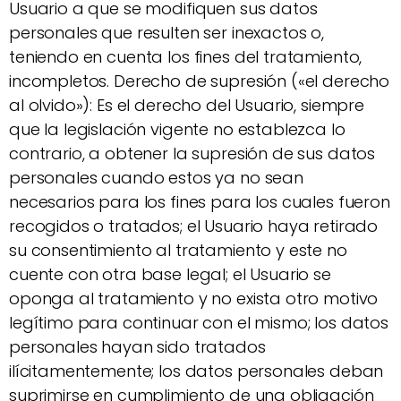
Usuario a que se modifiquen sus datos
personales que resulten ser inexactos o,
teniendo en cuenta los fines del tratamiento,
incompletos. Derecho de supresión («el derecho
al olvido»): Es el derecho del Usuario, siempre
que la legislación vigente no establezca lo
contrario, a obtener la supresión de sus datos
personales cuando estos ya no sean
necesarios para los fines para los cuales fueron
recogidos o tratados; el Usuario haya retirado
su consentimiento al tratamiento y este no
cuente con otra base legal; el Usuario se
oponga al tratamiento y no exista otro motivo
legítimo para continuar con el mismo; los datos
personales hayan sido tratados
ilícitamentemente; los datos personales deban
suprimirse en cumplimiento de una obligación